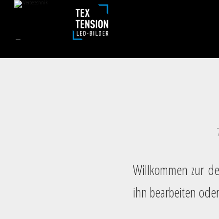
Willkommen zur deu
ihn bearbeiten oder