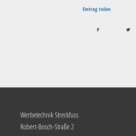
Eintrag teilen
Werbetechnik Streckfuss
Robert-Bosch-Straße 2