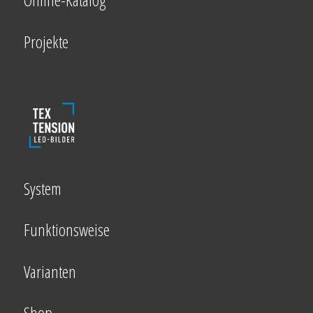
Projekte
System
Funktionsweise
Varianten
Shop